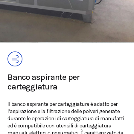
Banco aspirante per
carteggiatura
Il banco aspirante per carteggiatura è adatto per
l’aspirazione e la filtrazione delle polveri generate
durante le operazioni di carteggiatura di manufatti
ed è compatibile con utensili di carteggiatura
manuali, elettrici o pneumatici. È caratterizzato da