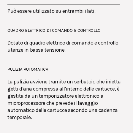
Può essere utilizzato su entrambi i lati.
QUADRO ELETTRICO DI COMANDO E CONTROLLO
Dotato di quadro elettrico di comando e controllo
utenze in bassa tensione.
PULIZIA AUTOMATICA
La pulizia avviene tramite un serbatoio che inietta
getti d’aria compressa all’interno delle cartucce, è
gestita da un temporizzatore elettronico a
microprocessore che prevede il lavaggio
automatico delle cartucce secondo una cadenza
temporale.