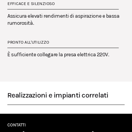
EFFICACE E SILENZIOSO
Assicura elevati rendimenti di aspirazione e bassa
rumorosità.
PRONTO ALL'UTILIZZO
È sufficiente collegare la presa elettrica 220V.
Realizzazioni e impianti correlati
CONTATTI