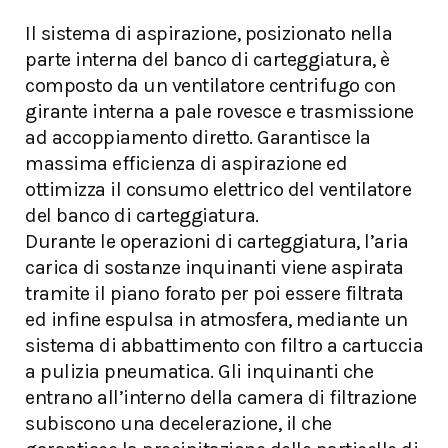
Il sistema di aspirazione, posizionato nella
parte interna del banco di carteggiatura, è
composto da un ventilatore centrifugo con
girante interna a pale rovesce e trasmissione
ad accoppiamento diretto. Garantisce la
massima efficienza di aspirazione ed
ottimizza il consumo elettrico del ventilatore
del banco di carteggiatura.
Durante le operazioni di carteggiatura, l’aria
carica di sostanze inquinanti viene aspirata
tramite il piano forato per poi essere filtrata
ed infine espulsa in atmosfera, mediante un
sistema di abbattimento con filtro a cartuccia
a pulizia pneumatica. Gli inquinanti che
entrano all’interno della camera di filtrazione
subiscono una decelerazione, il che