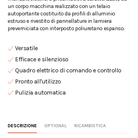
un corpo macchina realizzato con un telaio
autoportante costituito da profili di alluminio
estruso e rivestito di pannellature in lamiera
preverniciata con interposto poliuretano espanso.
Versatile
Efficace e silenzioso
Quadro elettrico di comando e controllo
Pronto all'utilizzo
Pulizia automatica
DESCRIZIONE
OPTIONAL
RICAMBISTICA