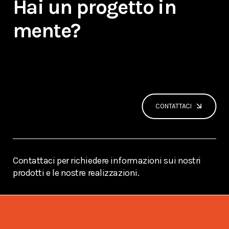
Hai un progetto in
mente?
CONTATTACI
Contattaci per richiedere informazioni sui nostri
prodotti e le nostre realizzazioni.