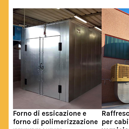
Forno di essicazione e
Raffres
forno di polimerizzazione
per cabi