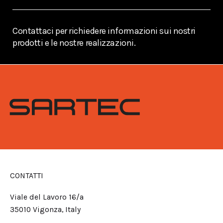
Contattaci per richiedere informazioni sui nostri
prodotti e le nostre realizzazioni.
CONTATTI
Viale del Lavoro 16/a
35010 Vigonza, Italy