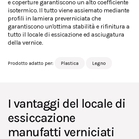
e coperture garantiscono un alto coefficiente
isotermico. Il tutto viene assiemato mediante
profili in lamiera preverniciata che
garantiscono un'ottima stabilità e rifinitura a
tutto il locale di essicazione ed asciugatura
della vernice.
Prodotto adatto per:
Plastica
Legno
I vantaggi del locale di
essiccazione
manufatti verniciati