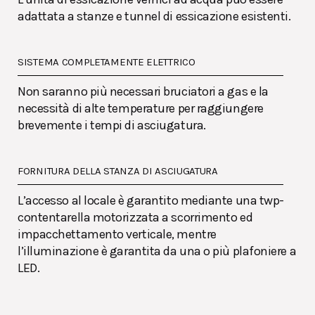
adattata a stanze e tunnel di essicazione esistenti.
SISTEMA COMPLETAMENTE ELETTRICO
Non saranno più necessari bruciatori a gas e la
necessità di alte temperature per raggiungere
brevemente i tempi di asciugatura.
FORNITURA DELLA STANZA DI ASCIUGATURA
L’accesso al locale è garantito mediante una twp-
contentarella motorizzata a scorrimento ed
impacchettamento verticale, mentre
l’illuminazione è garantita da una o più plafoniere a
LED.