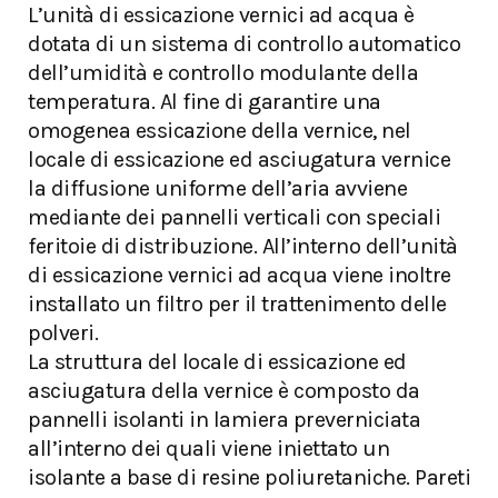
L’unità di essicazione vernici ad acqua è
dotata di un sistema di controllo automatico
dell’umidità e controllo modulante della
temperatura. Al fine di garantire una
omogenea essicazione della vernice, nel
locale di essicazione ed asciugatura vernice
la diffusione uniforme dell’aria avviene
mediante dei pannelli verticali con speciali
feritoie di distribuzione. All’interno dell’unità
di essicazione vernici ad acqua viene inoltre
installato un filtro per il trattenimento delle
polveri.
La struttura del locale di essicazione ed
asciugatura della vernice è composto da
pannelli isolanti in lamiera preverniciata
all’interno dei quali viene iniettato un
isolante a base di resine poliuretaniche. Pareti