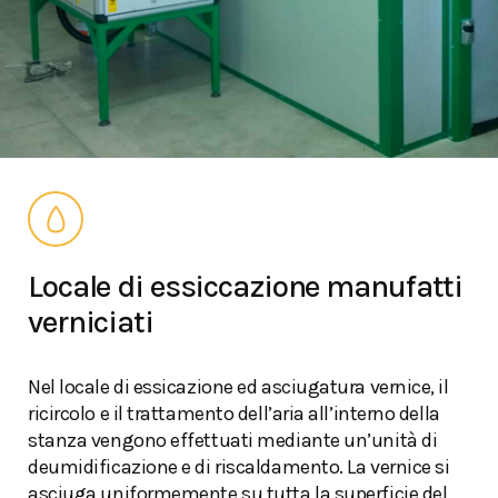
Locale di essiccazione manufatti
verniciati
Nel locale di essicazione ed asciugatura vernice, il
ricircolo e il trattamento dell’aria all’interno della
stanza vengono effettuati mediante un’unità di
deumidificazione e di riscaldamento. La vernice si
asciuga uniformemente su tutta la superficie del