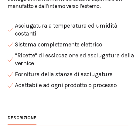
manufatto e dall’interno verso l’esterno.
Asciugatura a temperatura ed umidità
costanti
Sistema completamente elettrico
“Ricette” di essiccazione ed asciugatura della
vernice
Fornitura della stanza di asciugatura
Adattabile ad ogni prodotto o processo
DESCRIZIONE