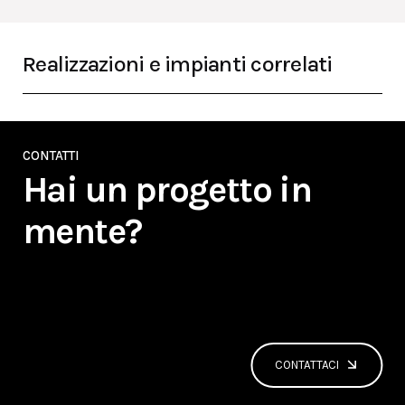
Realizzazioni e impianti correlati
CONTATTI
Hai un progetto in
mente?
CONTATTACI