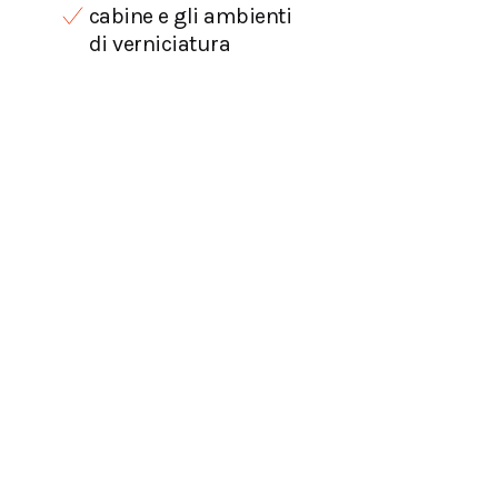
cabine e gli ambienti
di verniciatura