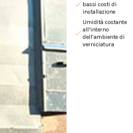
bassi costi di
installazione
Umidità costante
all’interno
dell’ambiente di
verniciatura