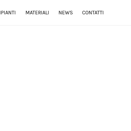
MPIANTI
MATERIALI
NEWS
CONTATTI