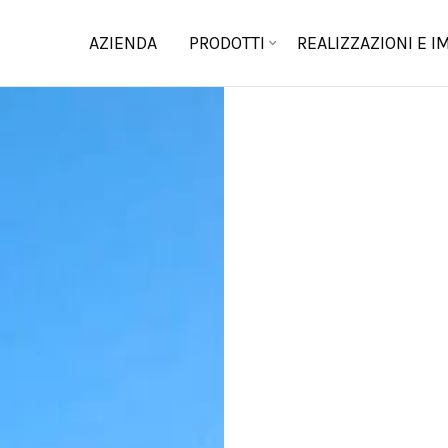
AZIENDA
PRODOTTI
REALIZZAZIONI E I