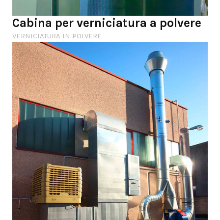
Cabina per verniciatura a polvere
VERNICIATURA IN POLVERE