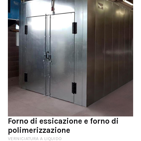
Forno di essicazione e forno di
polimerizzazione
VERNICIATURA A LIQUIDO