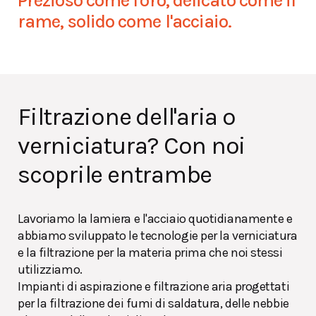
Prezioso come l'oro, delicato come il
rame, solido come l'acciaio.
Filtrazione dell'aria o
verniciatura? Con noi
scoprile entrambe
Lavoriamo la lamiera e l'acciaio quotidianamente e
abbiamo sviluppato le tecnologie per la verniciatura
e la filtrazione per la materia prima che noi stessi
utilizziamo.
Impianti di aspirazione e filtrazione aria progettati
per la filtrazione dei fumi di saldatura, delle nebbie