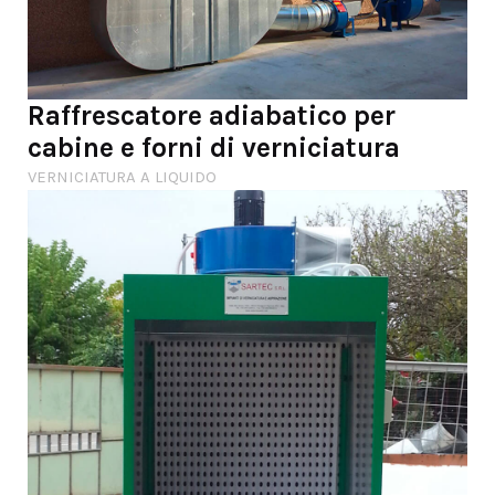
Raffrescatore adiabatico per
cabine e forni di verniciatura
VERNICIATURA A LIQUIDO