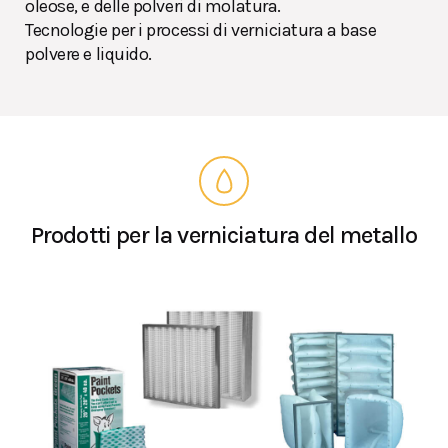
oleose, e delle polveri di molatura.
Tecnologie per i processi di verniciatura a base
polvere e liquido.
Prodotti per la verniciatura del metallo