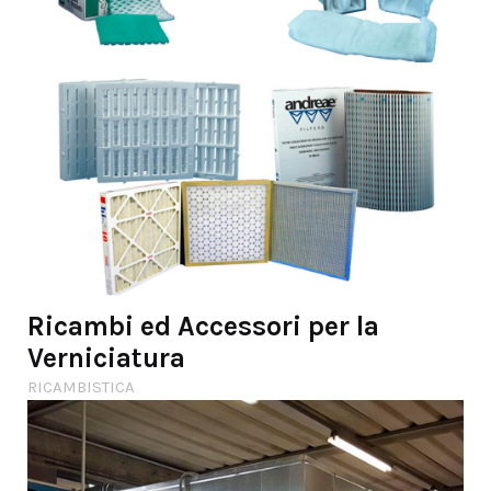
Ricambi ed Accessori per la
Verniciatura
RICAMBISTICA