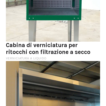
Cabina di verniciatura per
ritocchi con filtrazione a secco
VERNICIATURA A LIQUIDO