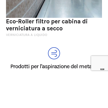
Eco-Roller filtro per cabina di
verniciatura a secco
VERNICIATURA A LIQUIDO
Prodotti per l'aspirazione del metallo