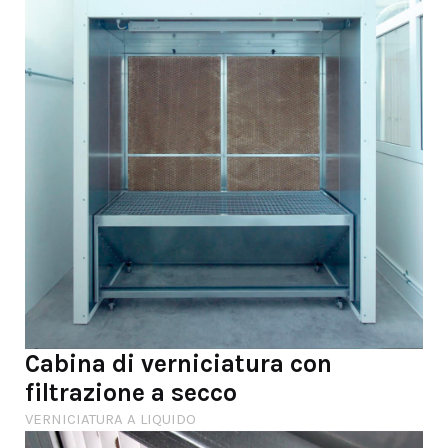
Cabina di verniciatura con
filtrazione a secco
VERNICIATURA A LIQUIDO