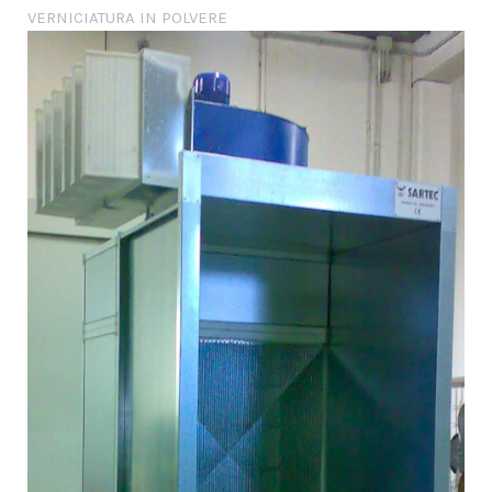
VERNICIATURA IN POLVERE