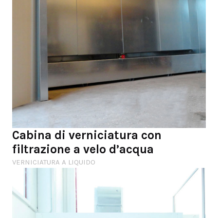
Cabina di verniciatura con
filtrazione a velo d’acqua
VERNICIATURA A LIQUIDO